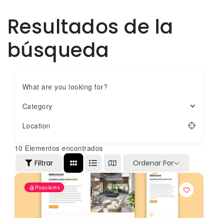
Resultados de la
búsqueda
What are you looking for?
Category
Location
10
Elementos encontrados
Filtrar
Ordenar Por
Populares