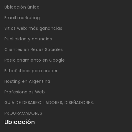
Ubicación única
Email marketing
Sitios web: más ganancias
Publicidad y anuncios
Clientes en Redes Sociales
Posicionamiento en Google
Estadísticas para crecer
Hosting en Argentina
Profesionales Web
GUIA DE DESARROLLADORES, DISEÑADORES,
PROGRAMADORES
Ubicación