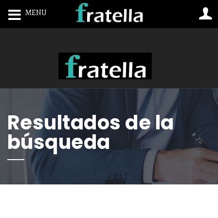
MENU
Toggle navigation
Resultados de la
búsqueda