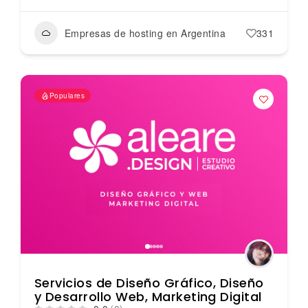
Empresas de hosting en Argentina
331
Populares
Servicios de Diseño Gráfico, Diseño
y Desarrollo Web, Marketing Digital