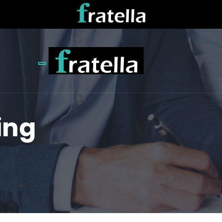
Toggle navigation
ing