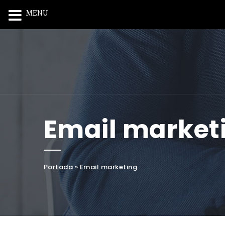
MENU
Email market
Portada
»
Email marketing