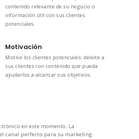
contenido relevante de su negocio o
información útil con sus clientes
potenciales.
Motivación
Motive los clientes potenciales: deleite a
sus clientes con contenido que pueda
ayudarlos a alcanzar sus objetivos.
ectrónico en este momento. La
el canal perfecto para su marketing.