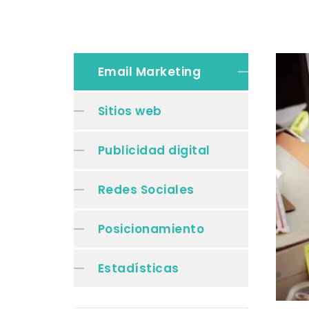
Email Marketing
Sitios web
Publicidad digital
Redes Sociales
Posicionamiento
Estadísticas