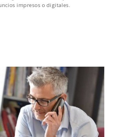
ncios impresos o digitales.