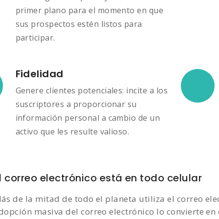
primer plano para el momento en que
sus prospectos estén listos para
participar.
Fidelidad
Genere clientes potenciales: incite a los
suscriptores a proporcionar su
información personal a cambio de un
activo que les resulte valioso.
l correo electrónico está en todo celular
ás de la mitad de todo el planeta utiliza el correo el
dopción masiva del correo electrónico lo convierte en 