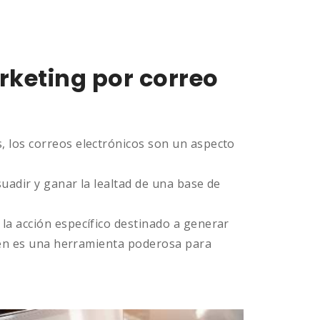
rketing por correo
, los correos electrónicos son un aspecto
uadir y ganar la lealtad de una base de
la acción específico destinado a generar
bién es una herramienta poderosa para