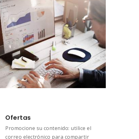
Ofertas
Promocione su contenido: utilice el
correo electrónico para compartir