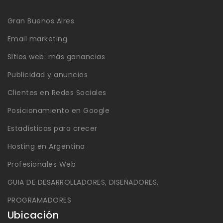
Gran Buenos Aires
Email marketing
Sitios web: más ganancias
Publicidad y anuncios
Clientes en Redes Sociales
Posicionamiento en Google
Estadísticas para crecer
Hosting en Argentina
Profesionales Web
GUIA DE DESARROLLADORES, DISEÑADORES,
PROGRAMADORES
Ubicación