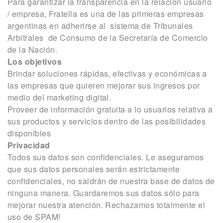
Para garantizar la transparencia en la relación usuario
/ empresa, Fratella es una de las primeras empresas
argentinas en adherirse al sistema de Tribunales
Arbitrales de Consumo de la Secretaría de Comercio
de la Nación.
Los objetivos
Brindar soluciones rápidas, efectivas y económicas a
las empresas que quieren mejorar sus ingresos por
medio del marketing digital.
Proveer de información gratuita a lo usuarios relativa a
sus productos y servicios dentro de las posibilidades
disponibles
Privacidad
Todos sus datos son confidenciales. Le aseguramos
que sus datos personales serán estrictamente
confidenciales, no saldrán de nuestra base de datos de
ninguna manera. Guardaremos sus datos sólo para
mejorar nuestra atención. Rechazamos totalmente el
uso de SPAM!