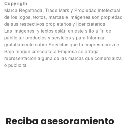
Copyrigth
Marca Registrada, Trade Mark y Propiedad Intelectual
de los logos, textos, marcas e imágenes son propiedad
de sus respectivos propietarios y licenciatarios
Las imágenes y textos están en este sitio a fin de
publicitar productos y servicios y para informar
gratuitamente sobre Servicios que la empresa provee.
Bajo ningún concepto la Empresa se arroga
representación alguna de las marcas que comercializa
o publicita
Reciba asesoramiento