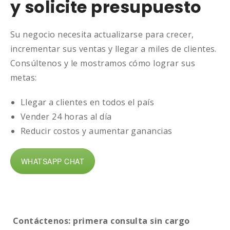
y solicite presupuesto
Su negocio necesita actualizarse para crecer,
incrementar sus ventas y llegar a miles de clientes.
Consúltenos y le mostramos cómo lograr sus
metas:
Llegar a clientes en todos el país
Vender 24 horas al día
Reducir costos y aumentar ganancias
WHATSAPP CHAT
Contáctenos: primera consulta sin cargo