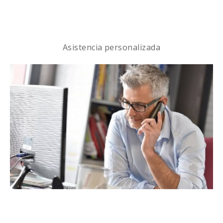
Asistencia personalizada