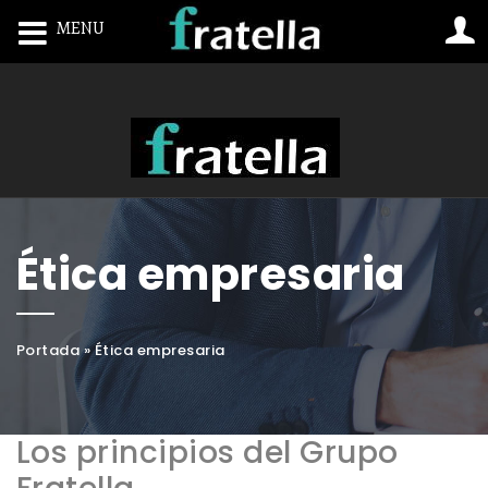
MENU
Toggle navigation
Ética empresaria
Portada
»
Ética empresaria
Los principios del Grupo