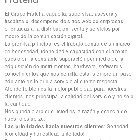
Fratella
El Grupo Fratella capacita, supervisa, asesora y
fiscaliza el desempeño de sitios web de empresas
orientadas a la distribución, venta y servicios por
medio de la comunicación digital.
La premisa principal es el trabajo dentro de un marco
de honestidad, idoneidad y capacidad con el acento
puesto en la constante superación por medio de la
adquisición de instrumentos, hardware, software y
conocimientos que nos permita estar siempre un paso
adelante en lo que a servicio al cliente respecta
Atenderlo bien es la mejor publicidad para nuestros
clientes, nos preocupa la calidad del servicio y no sólo
la cantidad
Nos queda claro que usted es la razón y esencia de
nuestro esfuerzo.
Las prioridades hacia nuestros clientes
: Seriedad,
idoneidad y honestidad ante todo!