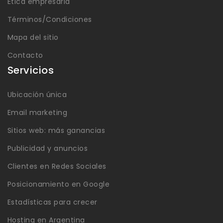
Ética empresaria
Términos/Condiciones
Mapa del sitio
Contacto
Servicios
Ubicación única
Email marketing
Sitios web: más ganancias
Publicidad y anuncios
Clientes en Redes Sociales
Posicionamiento en Google
Estadísticas para crecer
Hosting en Argentina