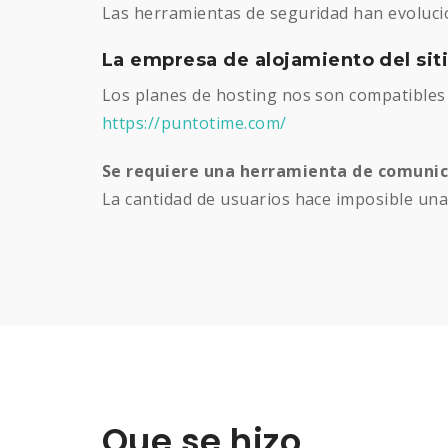
Las herramientas de seguridad han evoluci
La empresa de alojamiento del sit
Los planes de hosting nos son compatibles 
https://puntotime.com/
Se requiere una herramienta de comuni
La cantidad de usuarios hace imposible un
Que se hizo