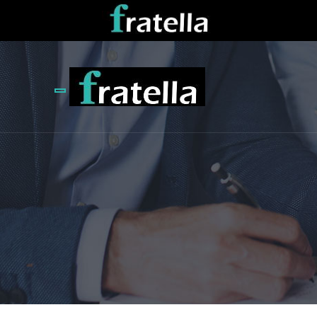
Toggle navigation