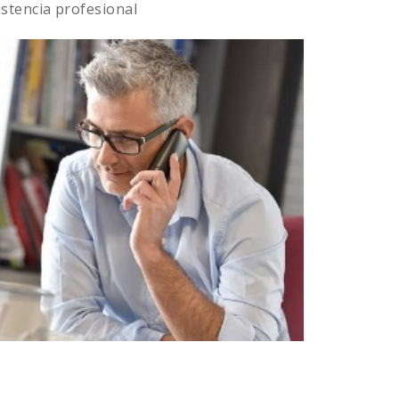
istencia profesional