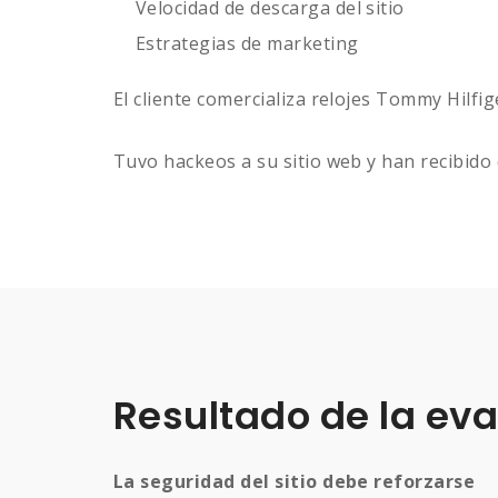
Velocidad de descarga del sitio
Estrategias de marketing
El cliente comercializa relojes Tommy Hilfi
Tuvo hackeos a su sitio web y han recibido q
Resultado de la ev
La seguridad del sitio debe reforzarse