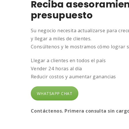
Reciba asesoramient
presupuesto
Su negocio necesita actualizarse para crec
y llegar a miles de clientes.
Consúltenos y le mostramos cómo lograr s
Llegar a clientes en todos el país
Vender 24 horas al día
Reducir costos y aumentar ganancias
WHATSAPP CHAT
Contáctenos. Primera consulta sin carg