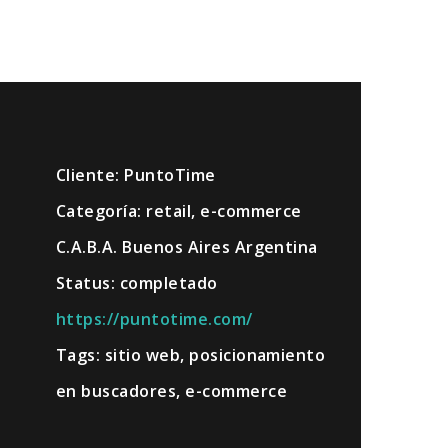
Cliente: PuntoTime
Categoría: retail, e-commerce
C.A.B.A. Buenos Aires Argentina
Status: completado
https://puntotime.com/
Tags: sitio web, posicionamiento
en buscadores, e-commerce