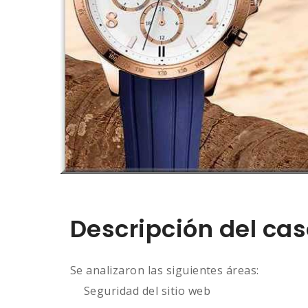
Descripción del ca
Se analizaron las siguientes áreas:
Seguridad del sitio web