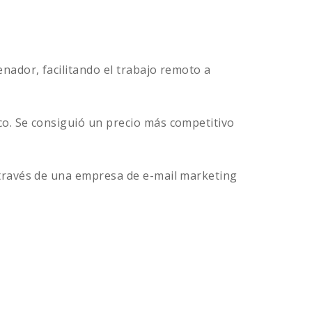
nador, facilitando el trabajo remoto a
co. Se consiguió un precio más competitivo
 través de una empresa de e-mail marketing