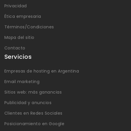
Privacidad
Ética empresaria
Términos/Condiciones
Mapa del sitio
Contacto
Servicios
Empresas de hosting en Argentina
Email marketing
Sitios web: más ganancias
Publicidad y anuncios
Clientes en Redes Sociales
Posicionamiento en Google