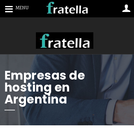
MENU
Toggle navigation
Empresas de
hosting en
Argentina