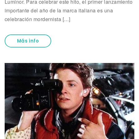
Luminor. Para celebrar este hito, el primer lanzamiento
importante del año de la marca italiana es una
celebración mordernista […]
Más info