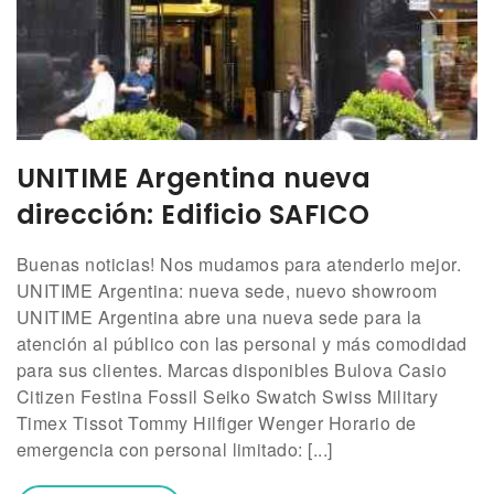
UNITIME Argentina nueva
dirección: Edificio SAFICO
Buenas noticias! Nos mudamos para atenderlo mejor.
UNITIME Argentina: nueva sede, nuevo showroom
UNITIME Argentina abre una nueva sede para la
atención al público con las personal y más comodidad
para sus clientes. Marcas disponibles Bulova Casio
Citizen Festina Fossil Seiko Swatch Swiss Military
Timex Tissot Tommy Hilfiger Wenger Horario de
emergencia con personal limitado: [...]