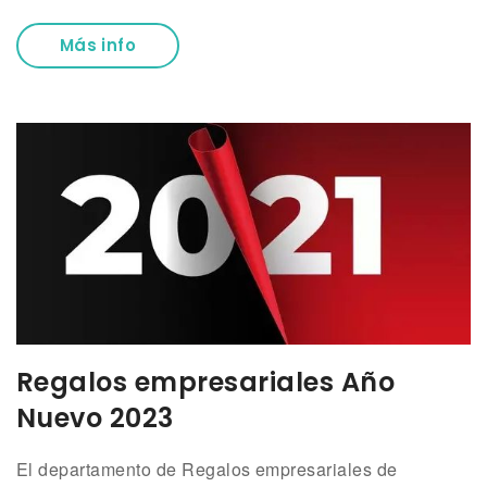
Más info
Regalos empresariales Año
Nuevo 2023
El departamento de Regalos empresariales de