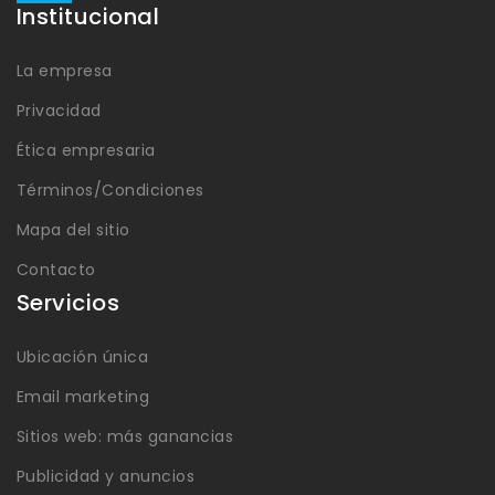
Institucional
La empresa
Privacidad
Ética empresaria
Términos/Condiciones
Mapa del sitio
Contacto
Servicios
Ubicación única
Email marketing
Sitios web: más ganancias
Publicidad y anuncios