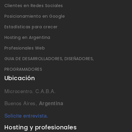
Clientes en Redes Sociales
Posicionamiento en Google
Estadísticas para crecer
Hosting en Argentina
Profesionales Web
GUIA DE DESARROLLADORES, DISEÑADORES,
PROGRAMADORES
Ubicación
Microcentro. C.A.B.A.
Buenos Aires,
Argentina
Solicite entrevista.
Hosting y profesionales