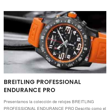
BREITLING PROFESSIONAL
ENDURANCE PRO
Presentamos la colección de relojes BREITLING
PROFESSIONAL ENDURANCE PRO Descrito como el