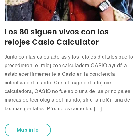
Los 80 siguen vivos con los
relojes Casio Calculator
Junto con las calculadoras y los relojes digitales que lo
precedieron, el reloj con calculadora CASIO ayudó a
establecer firmemente a Casio en la conciencia
colectiva del mundo. Con el auge del reloj con
calculadora, CASIO no fue solo una de las principales
marcas de tecnología del mundo, sino también una de
las más geniales. Productos como los […]
Más info