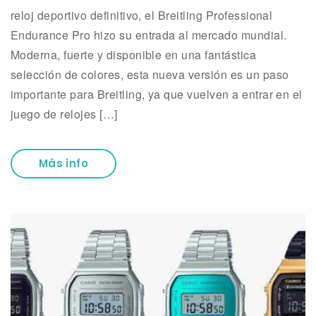
reloj deportivo definitivo, el Breitling Professional
Endurance Pro hizo su entrada al mercado mundial.
Moderna, fuerte y disponible en una fantástica
selección de colores, esta nueva versión es un paso
importante para Breitling, ya que vuelven a entrar en el
juego de relojes […]
Más info