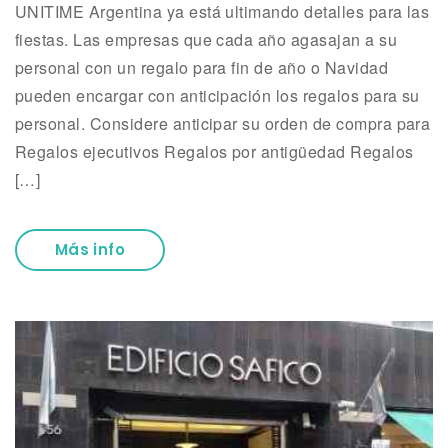
UNITIME Argentina ya está ultimando detalles para las
fiestas. Las empresas que cada año agasajan a su
personal con un regalo para fin de año o Navidad
pueden encargar con anticipación los regalos para su
personal. Considere anticipar su orden de compra para
Regalos ejecutivos Regalos por antigüedad Regalos
[…]
Más info