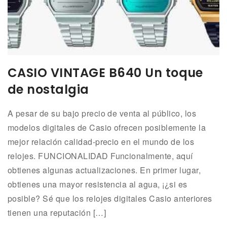
CASIO VINTAGE B640 Un toque
de nostalgia
A pesar de su bajo precio de venta al público, los
modelos digitales de Casio ofrecen posiblemente la
mejor relación calidad-precio en el mundo de los
relojes. FUNCIONALIDAD Funcionalmente, aquí
obtienes algunas actualizaciones. En primer lugar,
obtienes una mayor resistencia al agua, ¡¿si es
posible? Sé que los relojes digitales Casio anteriores
tienen una reputación […]