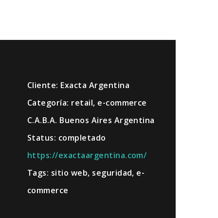
Cliente: Exacta Argentina
Categoría: retail, e-commerce
C.A.B.A. Buenos Aires Argentina
Status: completado
https://exactaargentina.com/
Tags: sitio web, seguridad, e-
commerce