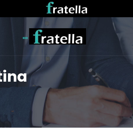
Toggle navigation
tina