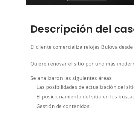
Descripción del ca
El cliente comercializa relojes Bulova desd
Quiere renovar el sitio por uno más moder
Se analizaron las siguientes áreas:
Las posibilidades de actualización del sit
El posicionamiento del sitio en los busc
Gestión de contenidos