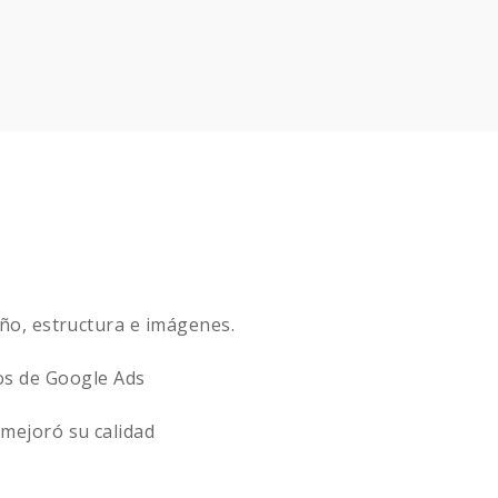
seño, estructura e imágenes.
s de Google Ads
e mejoró su calidad