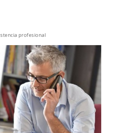
istencia profesional