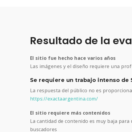
Resultado de la ev
El sitio fue hecho hace varios años
Las imágenes y el diseño requiere una prof
Se requiere un trabajo intenso de
La respuesta del público no es proporcional
https://exactaargentina.com/
El sitio requiere más contenidos
La cantidad de contenido es muy baja para u
buscadores