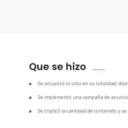
Que se hizo
Se actualizó el sitio en su totalidad: di
Se implementó una campaña de anuncio
Se triplicó la cantidad de contenido y s