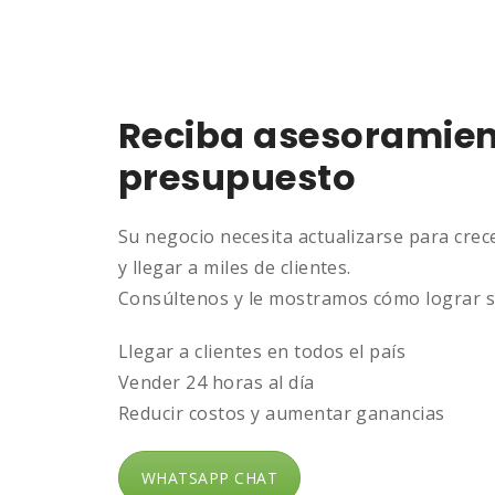
Reciba asesoramient
presupuesto
Su negocio necesita actualizarse para crec
y llegar a miles de clientes.
Consúltenos y le mostramos cómo lograr s
Llegar a clientes en todos el país
Vender 24 horas al día
Reducir costos y aumentar ganancias
WHATSAPP CHAT