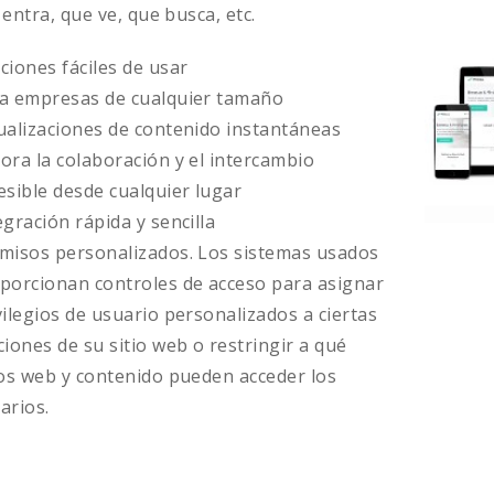
entra, que ve, que busca, etc.
ciones fáciles de usar
a empresas de cualquier tamaño
ualizaciones de contenido instantáneas
ora la colaboración y el intercambio
esible desde cualquier lugar
egración rápida y sencilla
misos personalizados. Los sistemas usados
porcionan controles de acceso para asignar
vilegios de usuario personalizados a ciertas
ciones de su sitio web o restringir a qué
ios web y contenido pueden acceder los
arios.