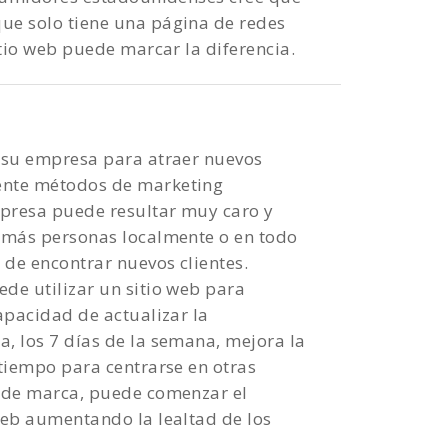
ue solo tiene una página de redes
sitio web puede marcar la diferencia.
e su empresa para atraer nuevos
mente métodos de marketing
impresa puede resultar muy caro y
 a más personas localmente o en todo
 de encontrar nuevos clientes.
ede utilizar un sitio web para
capacidad de actualizar la
a, los 7 días de la semana, mejora la
 tiempo para centrarse en otras
o de marca, puede comenzar el
 web aumentando la lealtad de los