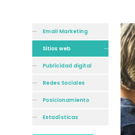
Email Marketing
Sitios web
Publicidad digital
Redes Sociales
Posicionamiento
Estadísticas