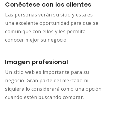
Conéctese con los clientes
Las personas verán su sitio y esta es
una excelente oportunidad para que se
comunique con ellos y les permita
conocer mejor su negocio.
Imagen profesional
Un sitio web es importante para su
negocio. Gran parte del mercado ni
siquiera lo considerará como una opción
cuando estén buscando comprar.