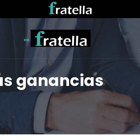
Toggle navigation
ás ganancias