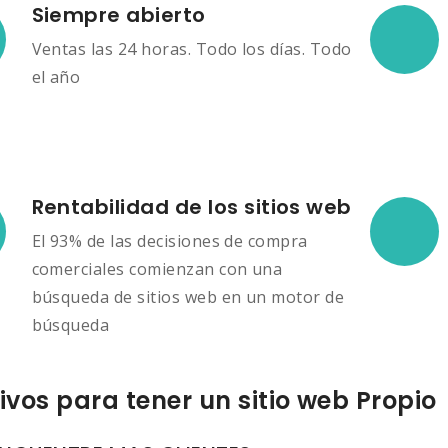
Siempre abierto
Ventas las 24 horas. Todo los días. Todo
el año
Rentabilidad de los sitios web
El 93% de las decisiones de compra
comerciales comienzan con una
búsqueda de sitios web en un motor de
búsqueda
ivos para tener un sitio web Propio