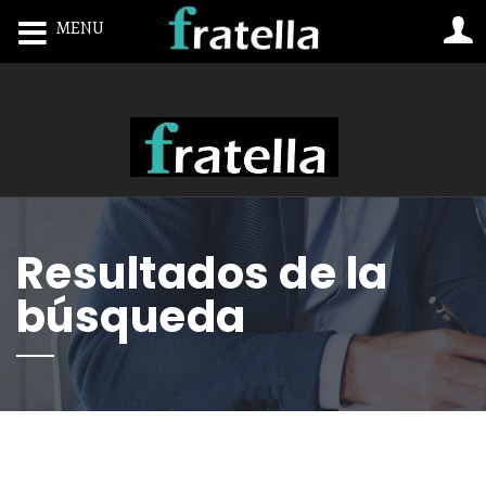
MENU
Toggle navigation
Resultados de la
búsqueda