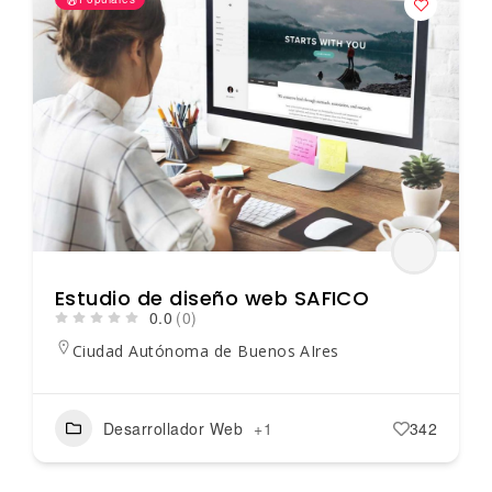
Estudio de diseño web SAFICO
0.0
(0)
Ciudad Autónoma de Buenos AIres
Desarrollador Web
+1
342