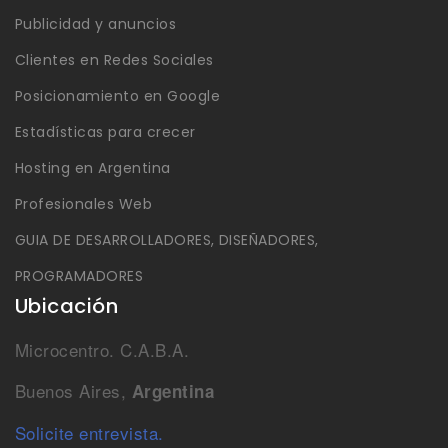
Publicidad y anuncios
Clientes en Redes Sociales
Posicionamiento en Google
Estadísticas para crecer
Hosting en Argentina
Profesionales Web
GUIA DE DESARROLLADORES, DISEÑADORES,
PROGRAMADORES
Ubicación
Microcentro. C.A.B.A.
Buenos Aires,
Argentina
Solicite entrevista.