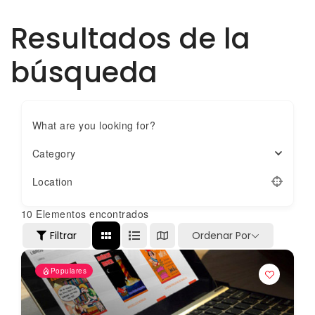
Resultados de la
búsqueda
What are you looking for?
Category
Location
10
Elementos encontrados
Filtrar
Ordenar Por
Populares