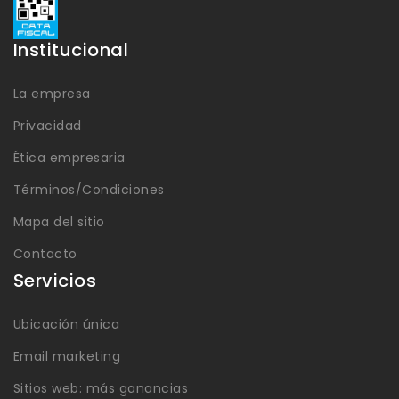
Institucional
La empresa
Privacidad
Ética empresaria
Términos/Condiciones
Mapa del sitio
Contacto
Servicios
Ubicación única
Email marketing
Sitios web: más ganancias