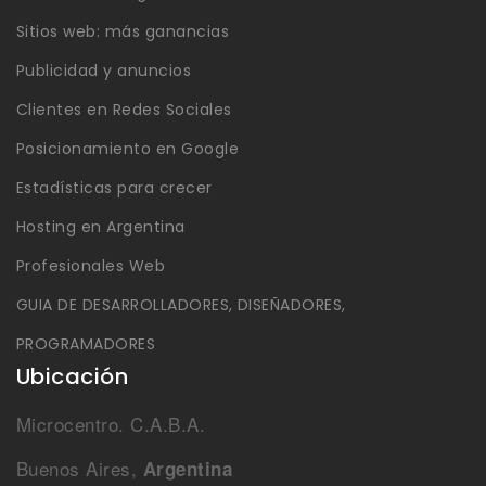
Sitios web: más ganancias
Publicidad y anuncios
Clientes en Redes Sociales
Posicionamiento en Google
Estadísticas para crecer
Hosting en Argentina
Profesionales Web
GUIA DE DESARROLLADORES, DISEÑADORES,
PROGRAMADORES
Ubicación
Microcentro. C.A.B.A.
Buenos Aires,
Argentina