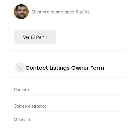
Miembro desde hace 5 años
Ver El Perfil
Contact Listings Owner Form