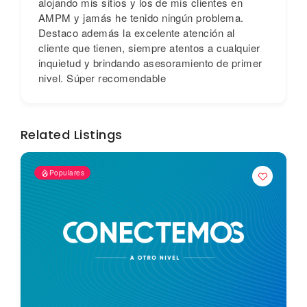
alojando mis sitios y los de mis clientes en
AMPM y jamás he tenido ningún problema.
Destaco además la excelente atención al
cliente que tienen, siempre atentos a cualquier
inquietud y brindando asesoramiento de primer
nivel. Súper recomendable
Related Listings
Populares