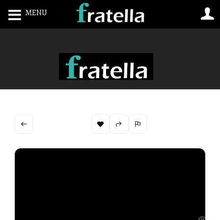
MENU
Toggle navigation