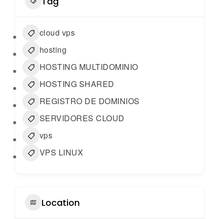
Tag
cloud vps
hosting
HOSTING MULTIDOMINIO
HOSTING SHARED
REGISTRO DE DOMINIOS
SERVIDORES CLOUD
vps
VPS LINUX
Location