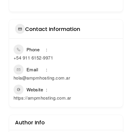
Contact Information
Phone
+54 911 6152-9971
Email
hola@ampmhosting.com.ar
Website
https://ampmhosting.com.ar
Author Info