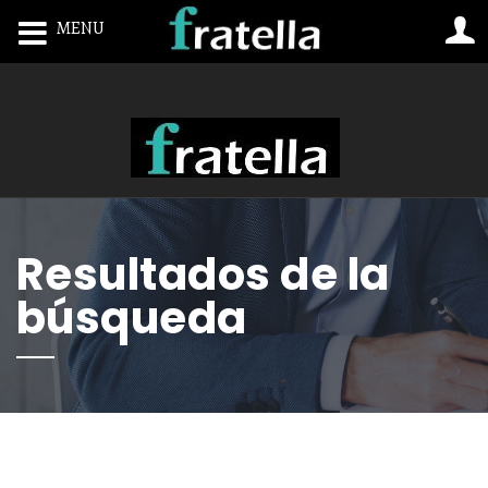
MENU
Toggle navigation
Resultados de la
búsqueda