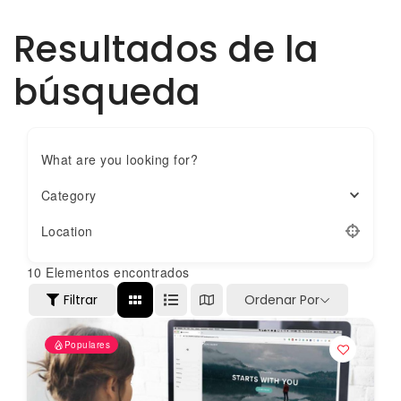
Resultados de la
búsqueda
What are you looking for?
Category
Location
10
Elementos encontrados
Filtrar
Ordenar Por
Populares