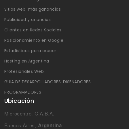
Sitios web: más ganancias
Publicidad y anuncios
Clientes en Redes Sociales
Posicionamiento en Google
Estadísticas para crecer
Hosting en Argentina
Profesionales Web
GUIA DE DESARROLLADORES, DISEÑADORES,
PROGRAMADORES
Ubicación
Microcentro. C.A.B.A.
Buenos Aires,
Argentina