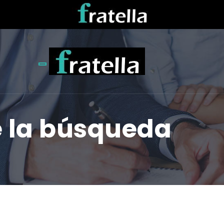
Toggle navigation
e la búsqueda