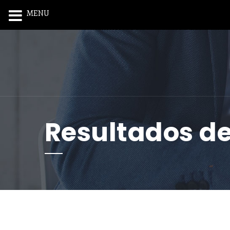
MENU
Resultados d