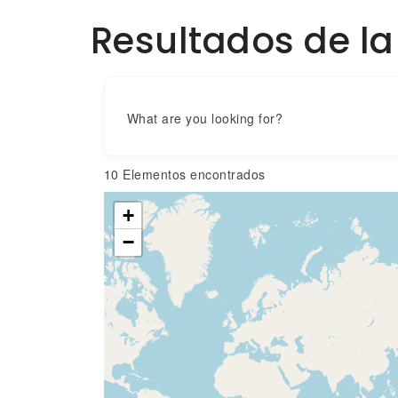
Resultados de l
What are you looking for?
10
Elementos encontrados
+
−