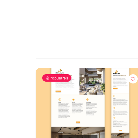
Populares