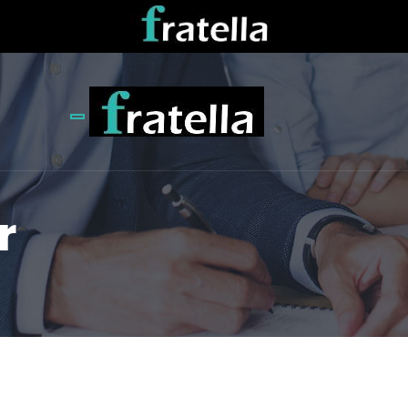
Toggle navigation
r