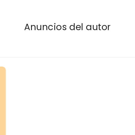
Anuncios del autor