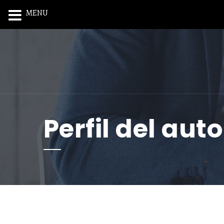
MENU
Perfil del auto