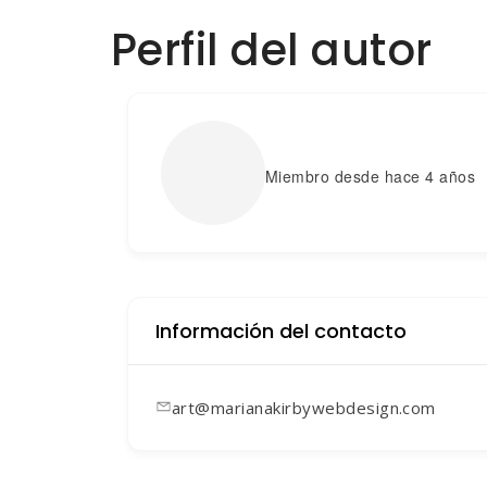
Perfil del autor
Miembro desde hace 4 años
Información del contacto
art@marianakirbywebdesign.com