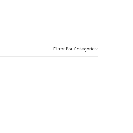
Filtrar Por Categoría