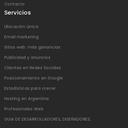
Contacto
Servicios
Ubicación única
Email marketing
Sitios web: más ganancias
Publicidad y anuncios
Clientes en Redes Sociales
Posicionamiento en Google
Estadísticas para crecer
Hosting en Argentina
Profesionales Web
GUIA DE DESARROLLADORES, DISEÑADORES,