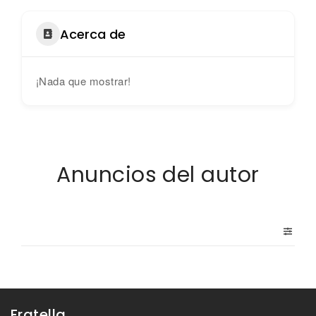
Acerca de
¡Nada que mostrar!
Anuncios del autor
Fratella