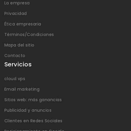
La empresa
Privacidad
Ética empresaria
Términos/Condiciones
Mapa del sitio
Contacto
Servicios
cloud vps
Email marketing
Sitios web: más ganancias
Publicidad y anuncios
Clientes en Redes Sociales