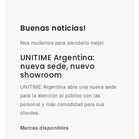
Buenas noticias!
Nos mudamos para atenderlo mejor.
UNITIME Argentina:
nueva sede, nuevo
showroom
UNITIME Argentina abre una nueva sede
para la atención al público con las
personal y más comodidad para sus
clientes.
Marcas disponibles