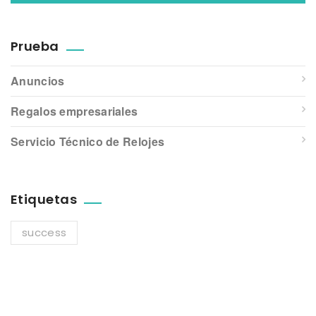
Prueba
Anuncios
Regalos empresariales
Servicio Técnico de Relojes
Etiquetas
success