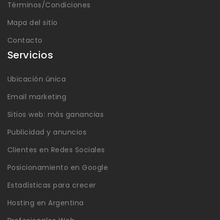
Términos/Condiciones
Mapa del sitio
Contacto
Servicios
Ubicación única
Email marketing
Sitios web: más ganancias
Publicidad y anuncios
Clientes en Redes Sociales
Posicionamiento en Google
Estadísticas para crecer
Hosting en Argentina