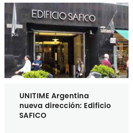
UNITIME Argentina
nueva dirección: Edificio
SAFICO