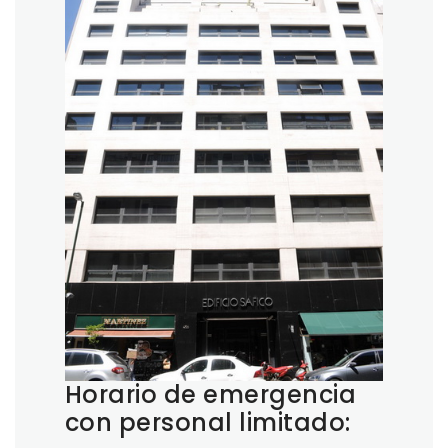
Horario de emergencia
con personal limitado: