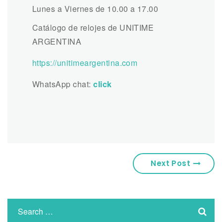
Lunes a Viernes de 10.00 a 17.00
Catálogo de relojes de UNITIME
ARGENTINA
https://unitimeargentina.com
WhatsApp chat:
click
Next Post