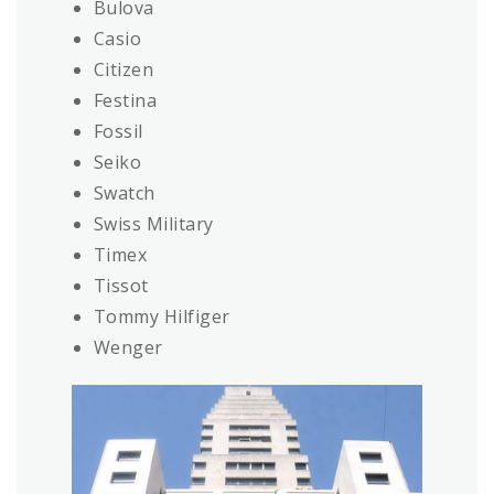
Bulova
Casio
Citizen
Festina
Fossil
Seiko
Swatch
Swiss Military
Timex
Tissot
Tommy Hilfiger
Wenger