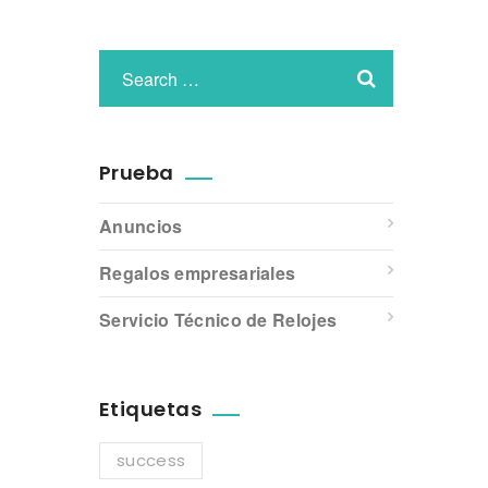
Prueba
Anuncios
Regalos empresariales
Servicio Técnico de Relojes
Etiquetas
success