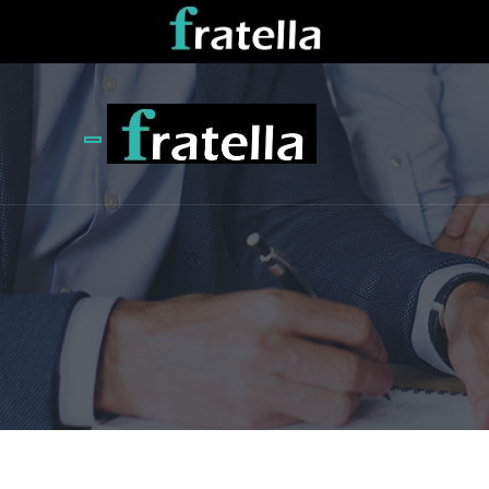
Toggle navigation