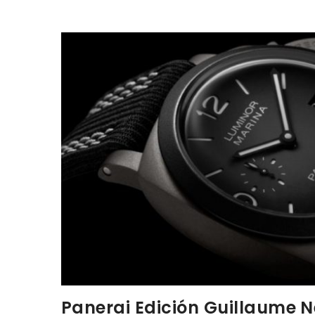
Panerai Edición Guillaume N