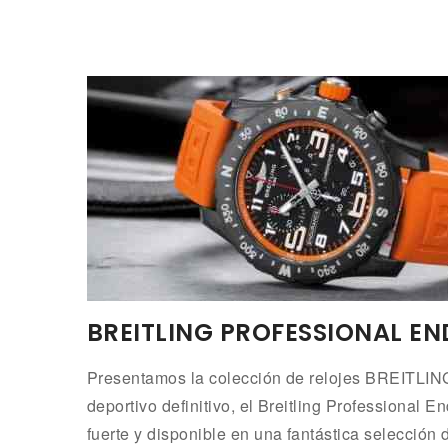
BREITLING PROFESSIONAL E
Presentamos la colección de relojes BREIT
deportivo definitivo, el Breitling Professional
fuerte y disponible en una fantástica selección