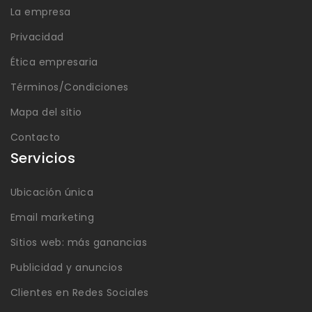
La empresa
Privacidad
Ética empresaria
Términos/Condiciones
Mapa del sitio
Contacto
Servicios
Ubicación única
Email marketing
Sitios web: más ganancias
Publicidad y anuncios
Clientes en Redes Sociales