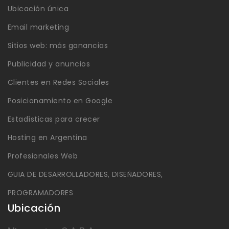
Ubicación única
Email marketing
Sitios web: más ganancias
Publicidad y anuncios
Clientes en Redes Sociales
Posicionamiento en Google
Estadísticas para crecer
Hosting en Argentina
Profesionales Web
GUIA DE DESARROLLADORES, DISEÑADORES,
PROGRAMADORES
Ubicación