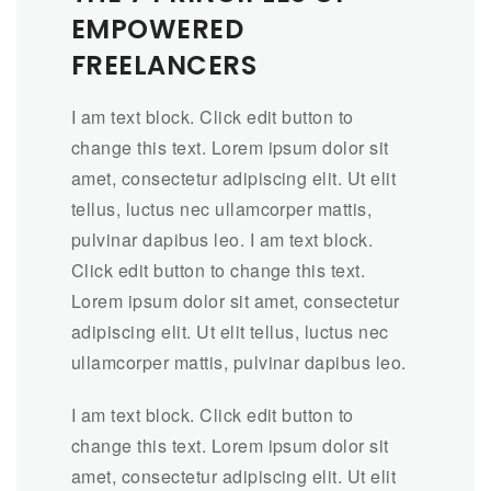
EMPOWERED
FREELANCERS
I am text block. Click edit button to
change this text. Lorem ipsum dolor sit
amet, consectetur adipiscing elit. Ut elit
tellus, luctus nec ullamcorper mattis,
pulvinar dapibus leo. I am text block.
Click edit button to change this text.
Lorem ipsum dolor sit amet, consectetur
adipiscing elit. Ut elit tellus, luctus nec
ullamcorper mattis, pulvinar dapibus leo.
I am text block. Click edit button to
change this text. Lorem ipsum dolor sit
amet, consectetur adipiscing elit. Ut elit