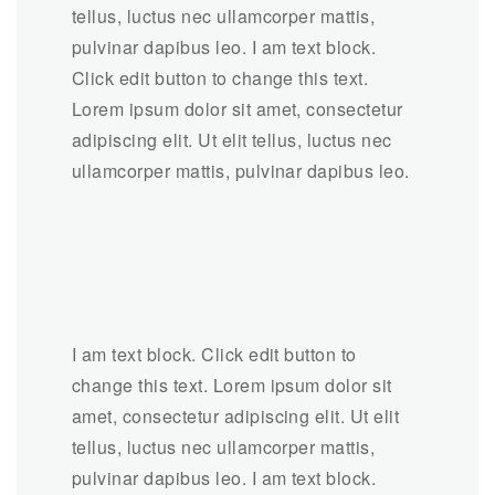
tellus, luctus nec ullamcorper mattis,
pulvinar dapibus leo. I am text block.
Click edit button to change this text.
Lorem ipsum dolor sit amet, consectetur
adipiscing elit. Ut elit tellus, luctus nec
ullamcorper mattis, pulvinar dapibus leo.
I am text block. Click edit button to
change this text. Lorem ipsum dolor sit
amet, consectetur adipiscing elit. Ut elit
tellus, luctus nec ullamcorper mattis,
pulvinar dapibus leo. I am text block.