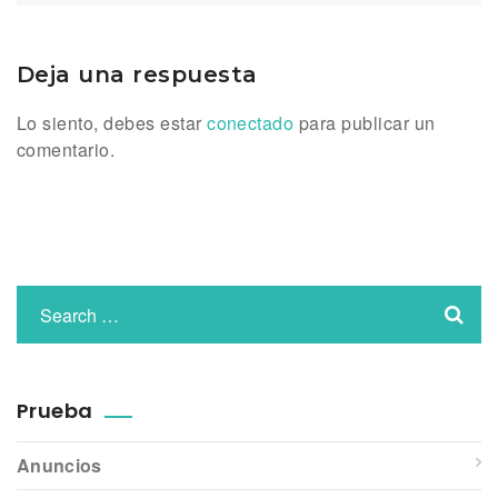
Deja una respuesta
Lo siento, debes estar
conectado
para publicar un
comentario.
Prueba
Anuncios