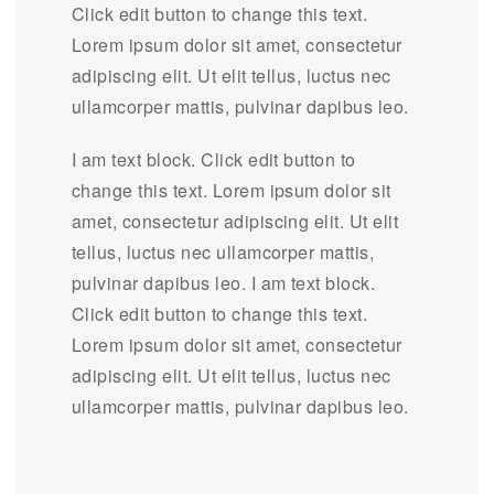
Click edit button to change this text.
Lorem ipsum dolor sit amet, consectetur
adipiscing elit. Ut elit tellus, luctus nec
ullamcorper mattis, pulvinar dapibus leo.
I am text block. Click edit button to
change this text. Lorem ipsum dolor sit
amet, consectetur adipiscing elit. Ut elit
tellus, luctus nec ullamcorper mattis,
pulvinar dapibus leo. I am text block.
Click edit button to change this text.
Lorem ipsum dolor sit amet, consectetur
adipiscing elit. Ut elit tellus, luctus nec
ullamcorper mattis, pulvinar dapibus leo.