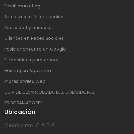
Email marketing
Sitios web: más ganancias
Publicidad y anuncios
Clientes en Redes Sociales
Posicionamiento en Google
Estadísticas para crecer
Hosting en Argentina
Profesionales Web
GUIA DE DESARROLLADORES, DISEÑADORES,
PROGRAMADORES
Ubicación
Microcentro. C.A.B.A.