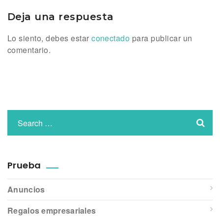
Deja una respuesta
Lo siento, debes estar
conectado
para publicar un
comentario.
Prueba
Anuncios
Regalos empresariales