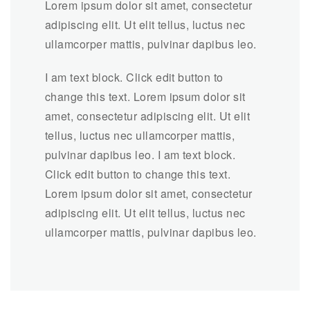
Lorem ipsum dolor sit amet, consectetur
adipiscing elit. Ut elit tellus, luctus nec
ullamcorper mattis, pulvinar dapibus leo.
I am text block. Click edit button to
change this text. Lorem ipsum dolor sit
amet, consectetur adipiscing elit. Ut elit
tellus, luctus nec ullamcorper mattis,
pulvinar dapibus leo. I am text block.
Click edit button to change this text.
Lorem ipsum dolor sit amet, consectetur
adipiscing elit. Ut elit tellus, luctus nec
ullamcorper mattis, pulvinar dapibus leo.