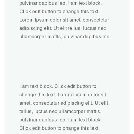
pulvinar dapibus leo. I am text block.
Click edit button to change this text.
Lorem ipsum dolor sit amet, consectetur
adipiscing elit. Ut elit tellus, luctus nec
ullamcorper mattis, pulvinar dapibus leo.
I am text block. Click edit button to
change this text. Lorem ipsum dolor sit
amet, consectetur adipiscing elit. Ut elit
tellus, luctus nec ullamcorper mattis,
pulvinar dapibus leo. I am text block.
Click edit button to change this text.