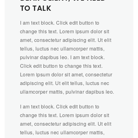
TO TALK
I am text block. Click edit button to
change this text. Lorem ipsum dolor sit
amet, consectetur adipiscing elit. Ut elit
tellus, luctus nec ullamcorper mattis,
pulvinar dapibus leo. I am text block.
Click edit button to change this text.
Lorem ipsum dolor sit amet, consectetur
adipiscing elit. Ut elit tellus, luctus nec
ullamcorper mattis, pulvinar dapibus leo.
I am text block. Click edit button to
change this text. Lorem ipsum dolor sit
amet, consectetur adipiscing elit. Ut elit
tellus, luctus nec ullamcorper mattis,