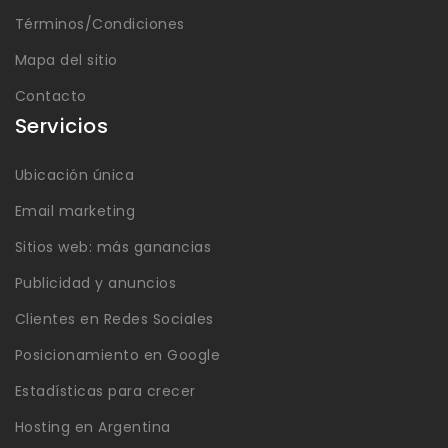
Términos/Condiciones
Mapa del sitio
Contacto
Servicios
Ubicación única
Email marketing
Sitios web: más ganancias
Publicidad y anuncios
Clientes en Redes Sociales
Posicionamiento en Google
Estadísticas para crecer
Hosting en Argentina