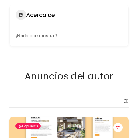
Acerca de
¡Nada que mostrar!
Anuncios del autor
Populares