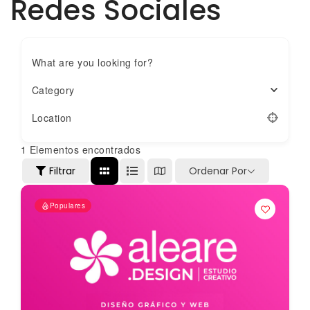
Redes Sociales
What are you looking for?
Category
Location
1
Elementos encontrados
Filtrar
Ordenar Por
Populares