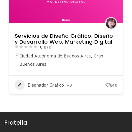
Servicios de Diseño Gráfico, Diseño
y Desarrollo Web, Marketing Digital
0.0
(0)
Ciudad Autónoma de Buenos AIres
,
Gran
Buenos Aires
Diseñador Gráfico
+3
640
Fratella