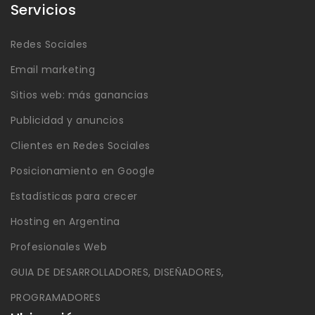
Servicios
Redes Sociales
Email marketing
Sitios web: más ganancias
Publicidad y anuncios
Clientes en Redes Sociales
Posicionamiento en Google
Estadísticas para crecer
Hosting en Argentina
Profesionales Web
GUIA DE DESARROLLADORES, DISEÑADORES,
PROGRAMADORES