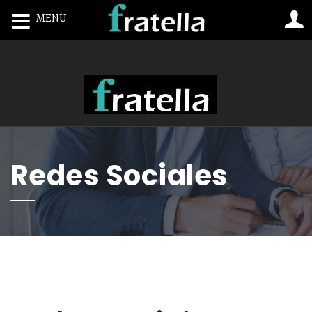
MENU
Toggle navigation
Redes Sociales