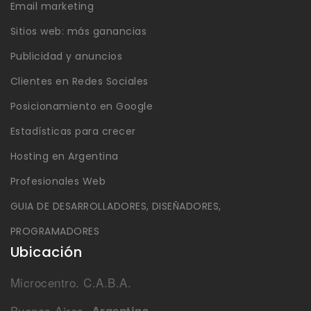
Email marketing
Sitios web: más ganancias
Publicidad y anuncios
Clientes en Redes Sociales
Posicionamiento en Google
Estadísticas para crecer
Hosting en Argentina
Profesionales Web
GUIA DE DESARROLLADORES, DISEÑADORES,
PROGRAMADORES
Ubicación
Microcentro. C.A.B.A.
Buenos Aires,