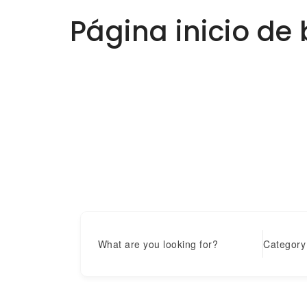
Página inicio d
What are you looking for?
Category