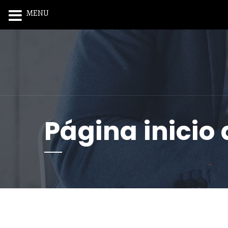
MENU
Página inicio