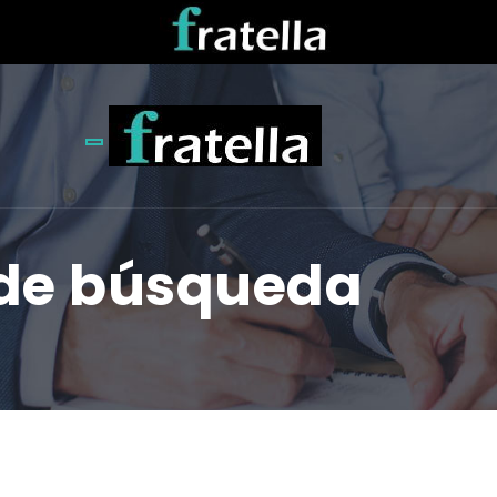
Toggle navigation
 de búsqueda