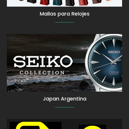
Mallas para Relojes
Más información
Japan Argentina