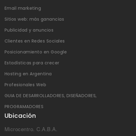
Email marketing
Sitios web: más ganancias
Publicidad y anuncios
Clientes en Redes Sociales
Posicionamiento en Google
Estadísticas para crecer
Hosting en Argentina
Profesionales Web
GUIA DE DESARROLLADORES, DISEÑADORES,
PROGRAMADORES
Ubicación
Microcentro. C.A.B.A.