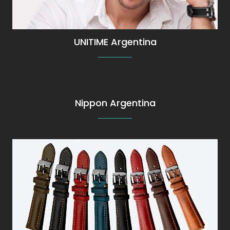
UNITIME Argentina
Más
información
Nippon Argentina
Más información