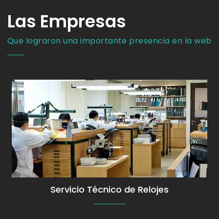
Las Empresas
Que lograron una importante presencia en la web
Service de Relojes de Alta Gama
Servicio Técnico de Relojes