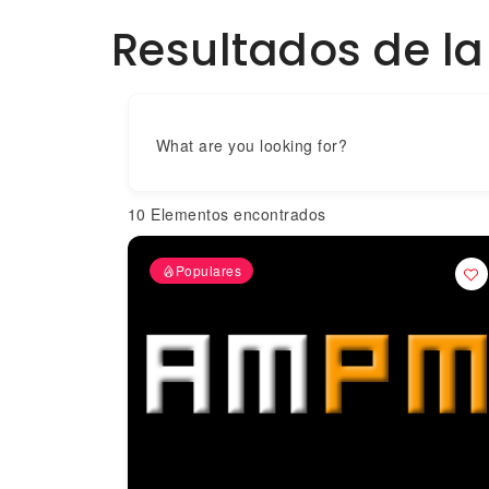
Resultados de l
What are you looking for?
10
Elementos encontrados
Populares