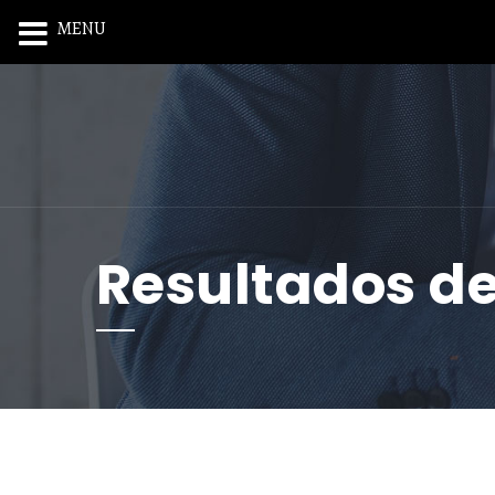
MENU
Resultados d