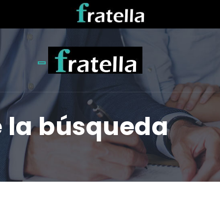
Toggle navigation
e la búsqueda