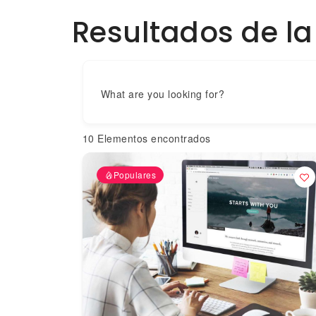
Resultados de l
What are you looking for?
10
Elementos encontrados
Populares