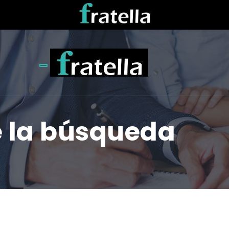
Toggle navigation
e la búsqueda