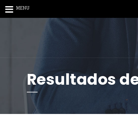
MENU
Resultados d