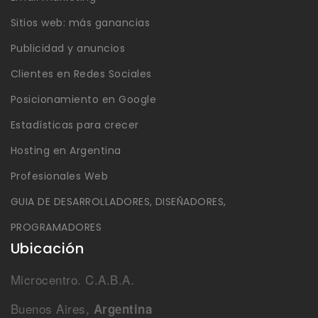
Sitios web: más ganancias
Publicidad y anuncios
Clientes en Redes Sociales
Posicionamiento en Google
Estadísticas para crecer
Hosting en Argentina
Profesionales Web
GUIA DE DESARROLLADORES, DISEÑADORES,
PROGRAMADORES
Ubicación
Microcentro. C.A.B.A.
Buenos Aires,
Argentina