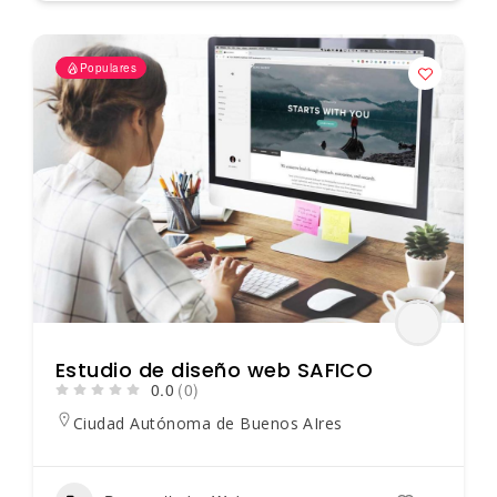
Populares
Estudio de diseño web SAFICO
0.0
(0)
Ciudad Autónoma de Buenos AIres