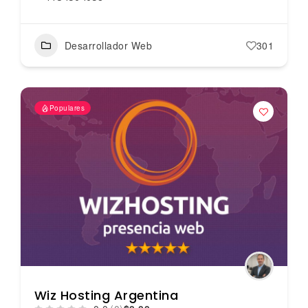
Desarrollador Web
301
Populares
Wiz Hosting Argentina