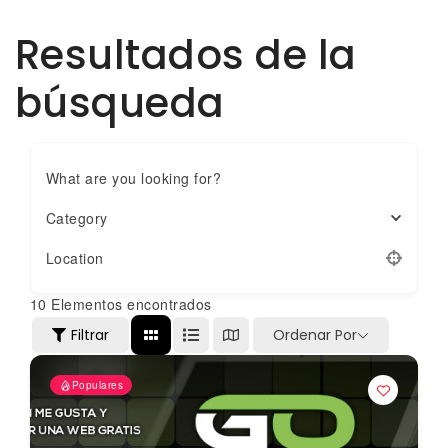
Resultados de la
búsqueda
What are you looking for?
Category
Location
10
Elementos encontrados
Filtrar
Ordenar Por
Populares