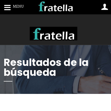
MENU
Toggle navigation
Resultados de la
búsqueda