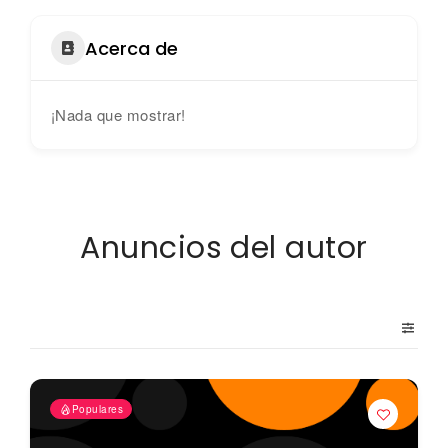
Acerca de
¡Nada que mostrar!
Anuncios del autor
Populares