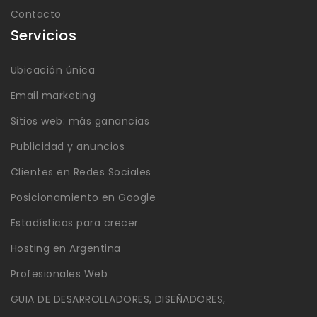
Contacto
Servicios
Ubicación única
Email marketing
Sitios web: más ganancias
Publicidad y anuncios
Clientes en Redes Sociales
Posicionamiento en Google
Estadísticas para crecer
Hosting en Argentina
Profesionales Web
GUIA DE DESARROLLADORES, DISEÑADORES,