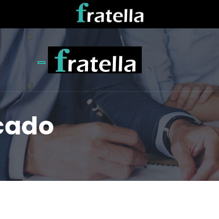
Toggle navigation
cado