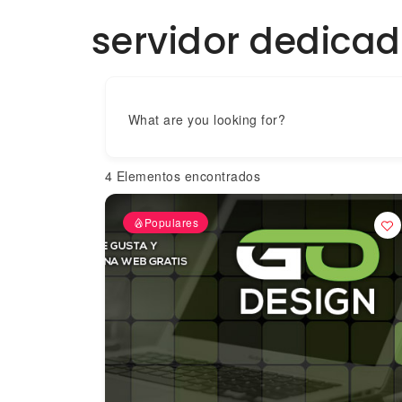
servidor dedica
What are you looking for?
4
Elementos encontrados
Populares