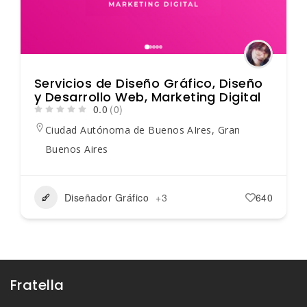
Servicios de Diseño Gráfico, Diseño
y Desarrollo Web, Marketing Digital
0.0
(0)
Ciudad Autónoma de Buenos AIres
,
Gran
Buenos Aires
Diseñador Gráfico
+3
640
Fratella