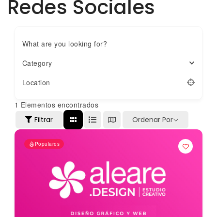
Redes Sociales
What are you looking for?
Category
Location
1
Elementos encontrados
Filtrar
Ordenar Por
Populares