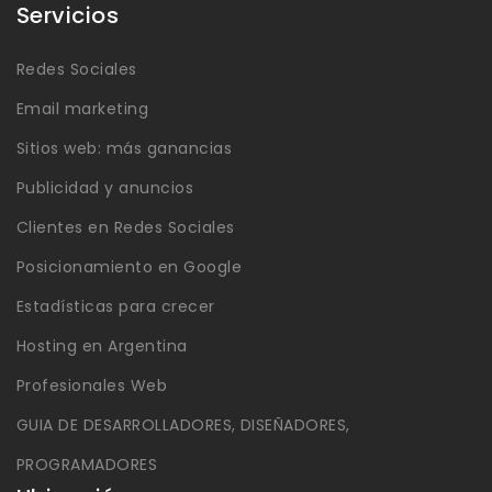
Servicios
Redes Sociales
Email marketing
Sitios web: más ganancias
Publicidad y anuncios
Clientes en Redes Sociales
Posicionamiento en Google
Estadísticas para crecer
Hosting en Argentina
Profesionales Web
GUIA DE DESARROLLADORES, DISEÑADORES,
PROGRAMADORES