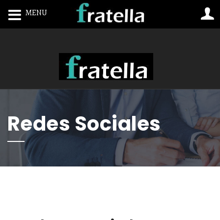
MENU
Toggle navigation
Redes Sociales