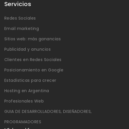
Servicios
Redes Sociales
Email marketing
Sitios web: más ganancias
Publicidad y anuncios
Clientes en Redes Sociales
Posicionamiento en Google
Estadísticas para crecer
Hosting en Argentina
Profesionales Web
GUIA DE DESARROLLADORES, DISEÑADORES,
PROGRAMADORES