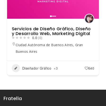
Servicios de Diseño Gráfico, Diseño
y Desarrollo Web, Marketing Digital
0.0
(0)
Ciudad Autónoma de Buenos AIres
,
Gran
Buenos Aires
Diseñador Gráfico
+3
640
Fratella