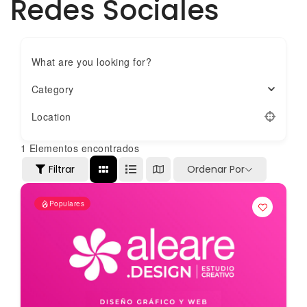
Redes Sociales
What are you looking for?
Category
Location
1
Elementos encontrados
Filtrar
Ordenar Por
Populares