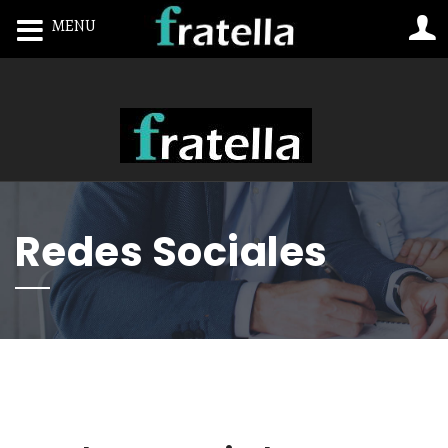
MENU
Toggle navigation
Redes Sociales