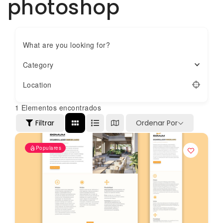
photoshop
What are you looking for?
Category
Location
1
Elementos encontrados
Filtrar
Ordenar Por
Populares