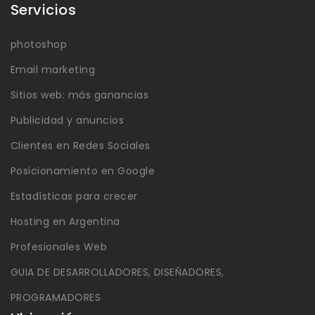
Servicios
photoshop
Email marketing
Sitios web: más ganancias
Publicidad y anuncios
Clientes en Redes Sociales
Posicionamiento en Google
Estadísticas para crecer
Hosting en Argentina
Profesionales Web
GUIA DE DESARROLLADORES, DISEÑADORES,
PROGRAMADORES