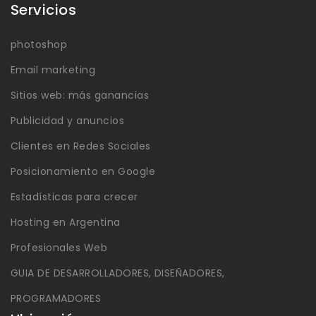
Servicios
photoshop
Email marketing
Sitios web: más ganancias
Publicidad y anuncios
Clientes en Redes Sociales
Posicionamiento en Google
Estadísticas para crecer
Hosting en Argentina
Profesionales Web
GUIA DE DESARROLLADORES, DISEÑADORES,
PROGRAMADORES