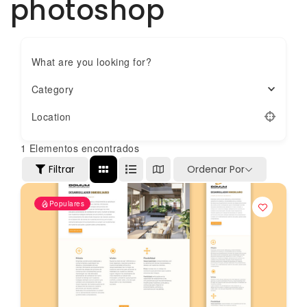
photoshop
What are you looking for?
Category
Location
1
Elementos encontrados
Filtrar
Ordenar Por
Populares