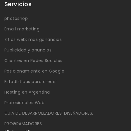
Servicios
photoshop
Email marketing
Sitios web: más ganancias
Publicidad y anuncios
Clientes en Redes Sociales
Posicionamiento en Google
Estadísticas para crecer
Hosting en Argentina
Profesionales Web
GUIA DE DESARROLLADORES, DISEÑADORES,
PROGRAMADORES