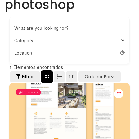
photoshop
What are you looking for?
Category
Location
1
Elementos encontrados
Filtrar
Ordenar Por
Populares