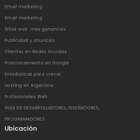
Email marketing
Email marketing
Sitios web: más ganancias
Publicidad y anuncios
Clientes en Redes Sociales
Posicionamiento en Google
Estadísticas para crecer
Hosting en Argentina
Profesionales Web
GUIA DE DESARROLLADORES, DISEÑADORES,
PROGRAMADORES
Ubicación