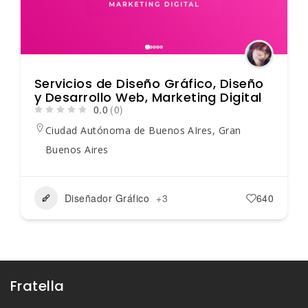
Servicios de Diseño Gráfico, Diseño
y Desarrollo Web, Marketing Digital
0.0
(0)
Ciudad Autónoma de Buenos AIres
,
Gran
Buenos Aires
Diseñador Gráfico
+3
640
Fratella