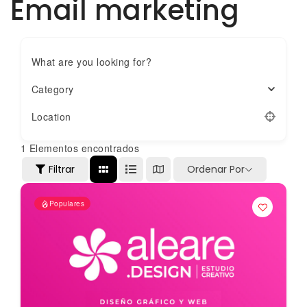
Email marketing
What are you looking for?
Category
Location
1
Elementos encontrados
Filtrar
Ordenar Por
Populares