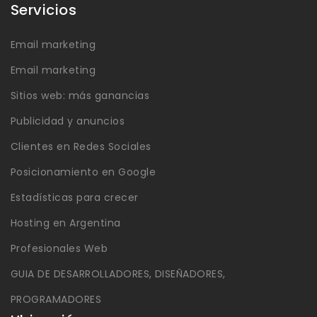
Servicios
Email marketing
Email marketing
Sitios web: más ganancias
Publicidad y anuncios
Clientes en Redes Sociales
Posicionamiento en Google
Estadísticas para crecer
Hosting en Argentina
Profesionales Web
GUIA DE DESARROLLADORES, DISEÑADORES,
PROGRAMADORES