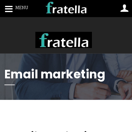
MENU
Toggle navigation
Email marketing