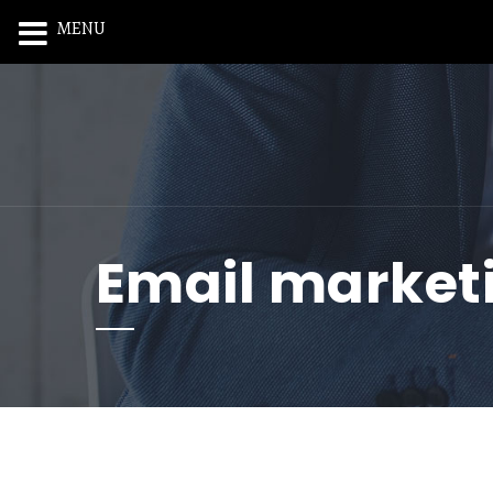
MENU
Email market