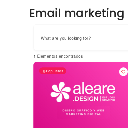
Email marketing
What are you looking for?
1
Elementos encontrados
Populares