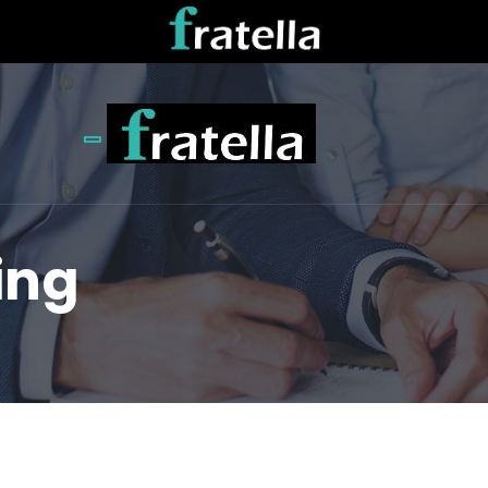
Toggle navigation
ing