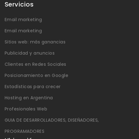
Servicios
Email marketing
Email marketing
Sitios web: más ganancias
Publicidad y anuncios
Clientes en Redes Sociales
Posicionamiento en Google
Estadísticas para crecer
Hosting en Argentina
Profesionales Web
GUIA DE DESARROLLADORES, DISEÑADORES,
PROGRAMADORES