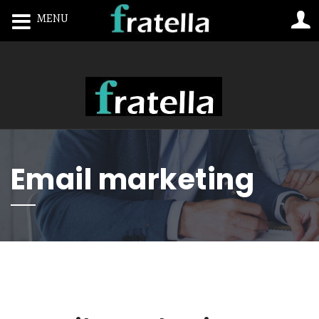
MENU
Toggle navigation
Email marketing