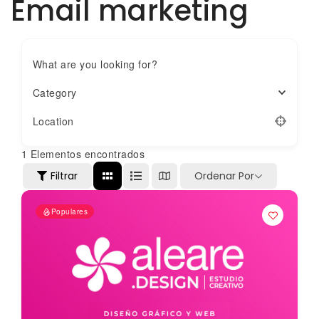
Email marketing
What are you looking for?
Category
Location
1
Elementos encontrados
Filtrar
Ordenar Por
Populares