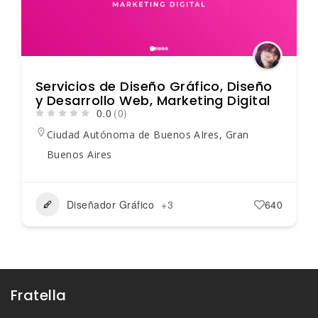
Servicios de Diseño Gráfico, Diseño
y Desarrollo Web, Marketing Digital
0.0
(0)
Ciudad Autónoma de Buenos AIres
,
Gran
Buenos Aires
Diseñador Gráfico
+3
640
Fratella