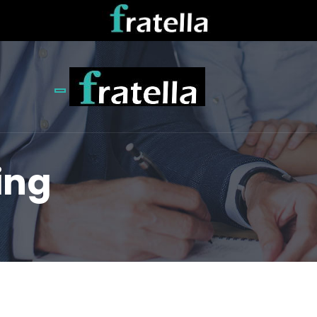
Toggle navigation
ing