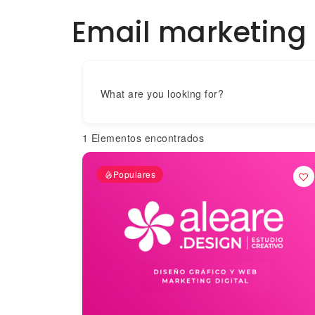
Email marketing
What are you looking for?
1
Elementos encontrados
Populares