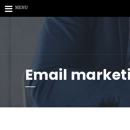
MENU
Email market