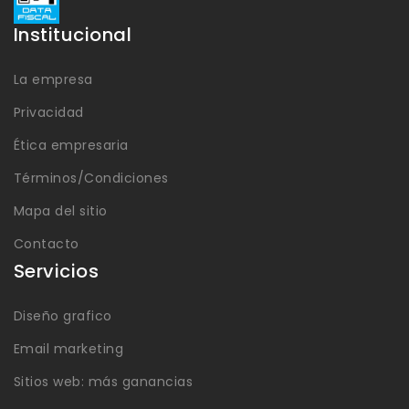
Institucional
La empresa
Privacidad
Ética empresaria
Términos/Condiciones
Mapa del sitio
Contacto
Servicios
Diseño grafico
Email marketing
Sitios web: más ganancias