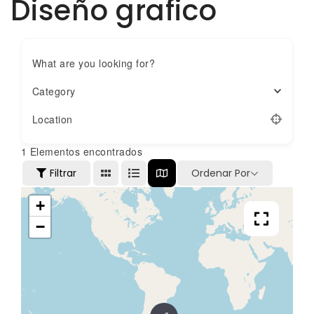
Diseño grafico
What are you looking for?
Category
Location
1
Elementos encontrados
Filtrar
Ordenar Por
+
−