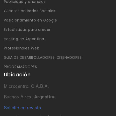
Publicidad y anuncios
Clientes en Redes Sociales
Posicionamiento en Google
Estadísticas para crecer
Hosting en Argentina
Profesionales Web
GUIA DE DESARROLLADORES, DISEÑADORES,
PROGRAMADORES
Ubicación
Microcentro. C.A.B.A.
Buenos Aires,
Argentina
Solicite entrevista.