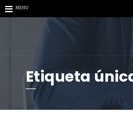
MENU
Etiqueta únic