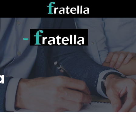
Toggle navigation
a