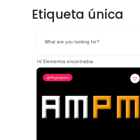
Etiqueta única
What are you looking for?
10
Elementos encontrados
Populares