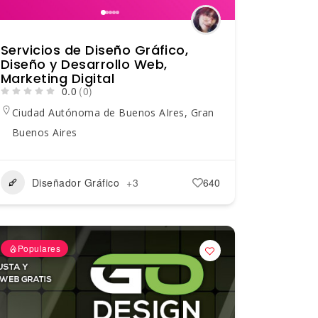
Servicios de Diseño Gráfico,
Diseño y Desarrollo Web,
Marketing Digital
0.0
(0)
Ciudad Autónoma de Buenos AIres
,
Gran
Buenos Aires
Diseñador Gráfico
+3
640
Populares