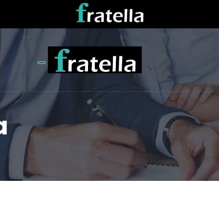
Toggle navigation
a