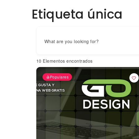
Etiqueta única
What are you looking for?
10
Elementos encontrados
Populares