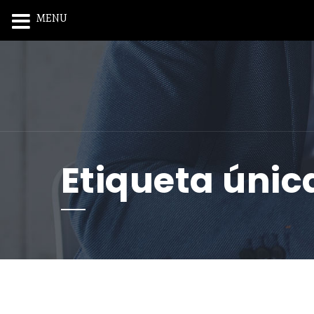
MENU
Etiqueta únic