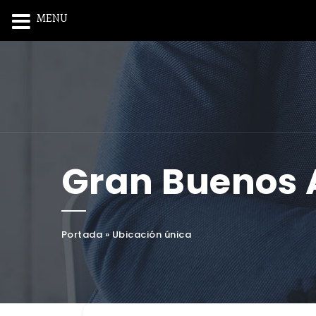
MENU
Gran Buenos 
Portada
»
Ubicación única