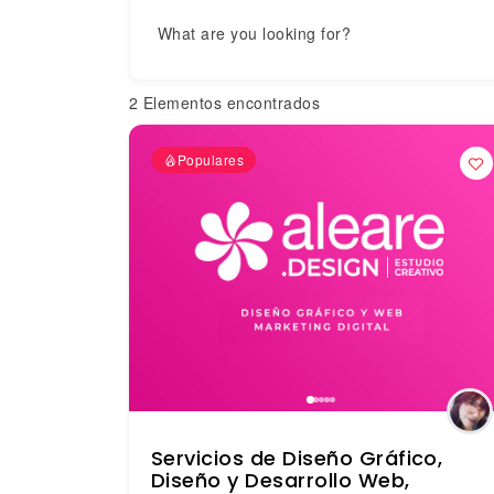
What are you looking for?
2
Elementos encontrados
Populares
Servicios de Diseño Gráfico,
Diseño y Desarrollo Web,