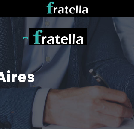
Toggle navigation
Aires