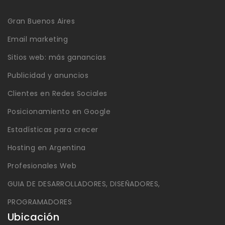
Gran Buenos Aires
Email marketing
Sitios web: más ganancias
Publicidad y anuncios
Clientes en Redes Sociales
Posicionamiento en Google
Estadísticas para crecer
Hosting en Argentina
Profesionales Web
GUIA DE DESARROLLADORES, DISEÑADORES,
PROGRAMADORES
Ubicación