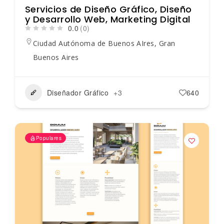
Servicios de Diseño Gráfico, Diseño
y Desarrollo Web, Marketing Digital
0.0
(0)
Ciudad Autónoma de Buenos AIres
,
Gran
Buenos Aires
Diseñador Gráfico
+3
640
Populares