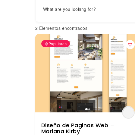
What are you looking for?
2
Elementos encontrados
Populares
Diseño de Paginas Web –
Mariana Kirby