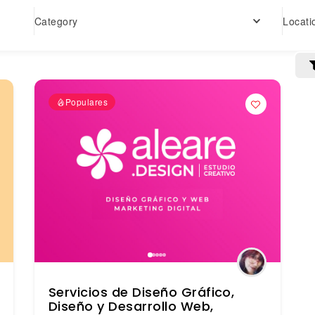
Locati
Category
Populares
Servicios de Diseño Gráfico,
Diseño y Desarrollo Web,