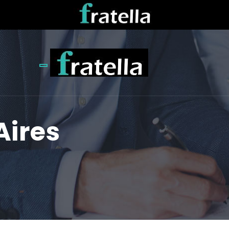
Toggle navigation
Aires