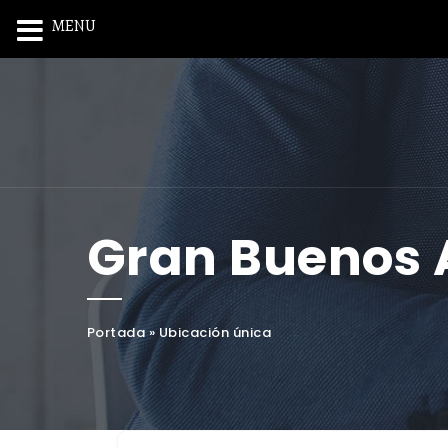
MENU
Gran Buenos 
Portada
»
Ubicación única