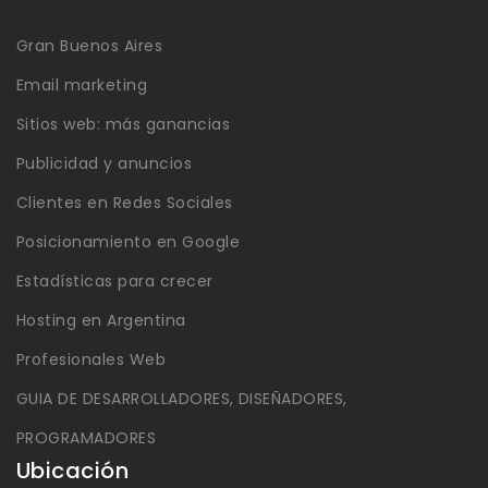
Gran Buenos Aires
Email marketing
Sitios web: más ganancias
Publicidad y anuncios
Clientes en Redes Sociales
Posicionamiento en Google
Estadísticas para crecer
Hosting en Argentina
Profesionales Web
GUIA DE DESARROLLADORES, DISEÑADORES,
PROGRAMADORES
Ubicación