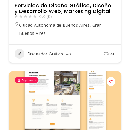
Servicios de Diseño Gráfico, Diseño
y Desarrollo Web, Marketing Digital
0.0
(0)
Ciudad Autónoma de Buenos AIres
,
Gran
Buenos Aires
Diseñador Gráfico
+3
640
Populares