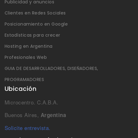
Publicidad y anuncios
Clientes en Redes Sociales
Posicionamiento en Google
Estadísticas para crecer
Hosting en Argentina
Profesionales Web
GUIA DE DESARROLLADORES, DISEÑADORES,
PROGRAMADORES
Ubicación
Microcentro. C.A.B.A.
Buenos Aires,
Argentina
Solicite entrevista.