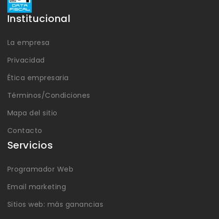
Institucional
La empresa
Privacidad
Ética empresaria
Términos/Condiciones
Mapa del sitio
Contacto
Servicios
Programador Web
Email marketing
Sitios web: más ganancias