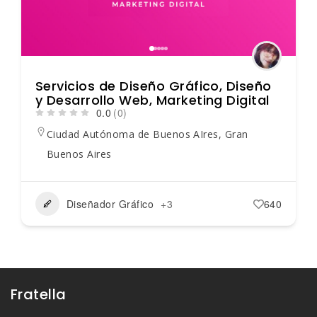
Servicios de Diseño Gráfico, Diseño
y Desarrollo Web, Marketing Digital
0.0
(0)
Ciudad Autónoma de Buenos AIres
,
Gran
Buenos Aires
Diseñador Gráfico
+3
640
Fratella