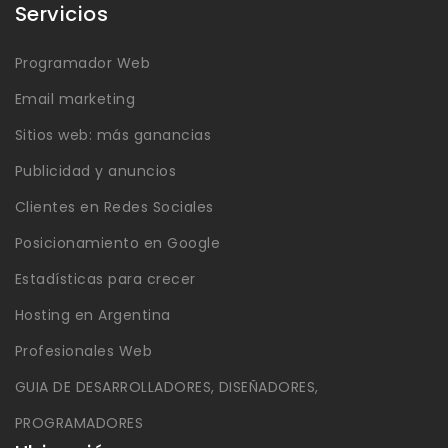
Servicios
Programador Web
Email marketing
Sitios web: más ganancias
Publicidad y anuncios
Clientes en Redes Sociales
Posicionamiento en Google
Estadísticas para crecer
Hosting en Argentina
Profesionales Web
GUIA DE DESARROLLADORES, DISEÑADORES,
PROGRAMADORES